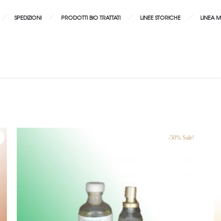
SPEDIZIONI
PRODOTTI BIO TRATTATI
LINEE STORICHE
LINEA 
-50% Sale!