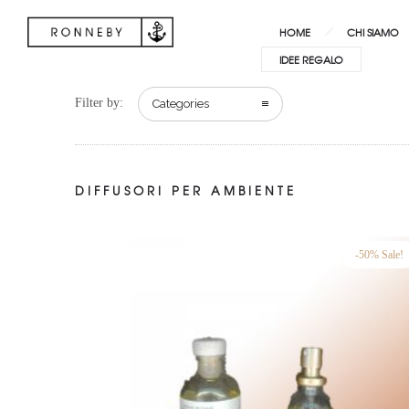
HOME
CHI SIAMO
IDEE REGALO
Filter by:
Categories
DIFFUSORI PER AMBIENTE
-50% Sale!