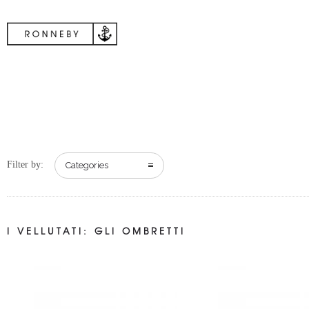
Filter by:
Categories
I VELLUTATI: GLI OMBRETTI