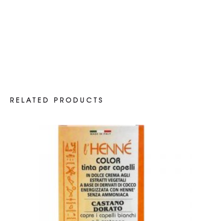
RELATED PRODUCTS