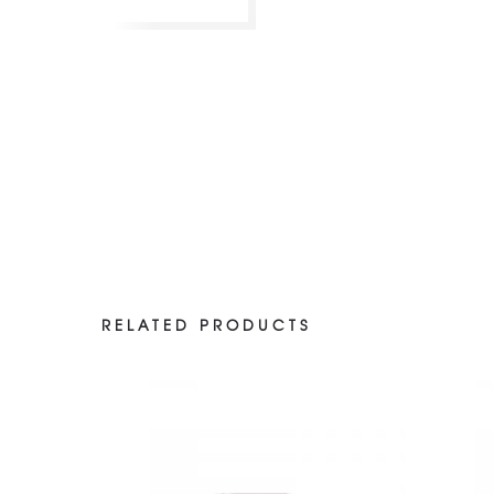
RELATED PRODUCTS