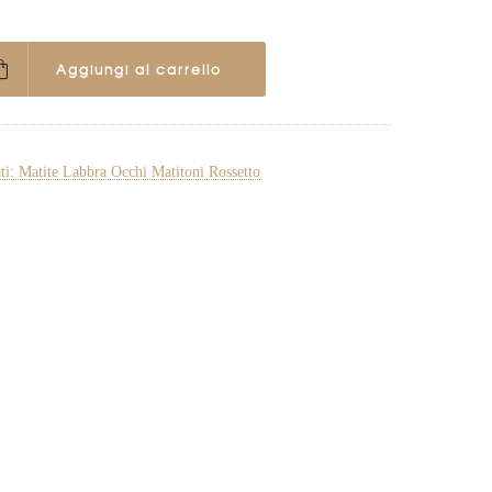
Aggiungi al carrello
ati: Matite Labbra Occhi Matitoni Rossetto