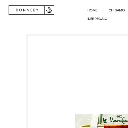
HOME
CHI SIAMO
IDEE REGALO