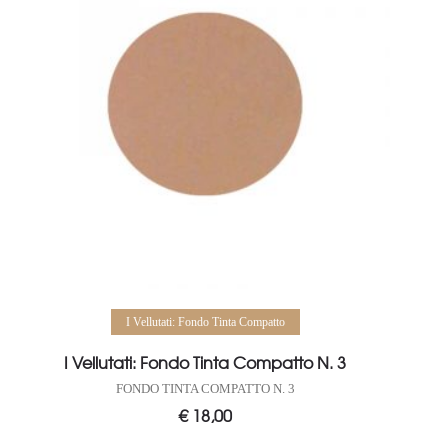
Aggiungi al carrello
I Vellutati: Fondo Tinta Compatto
I Vellutati: Fondo Tinta Compatto N. 3
FONDO TINTA COMPATTO N. 3
€
18,00