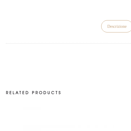
Descrizione
RELATED PRODUCTS