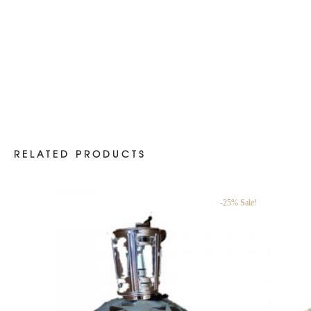
RELATED PRODUCTS
-25% Sale!