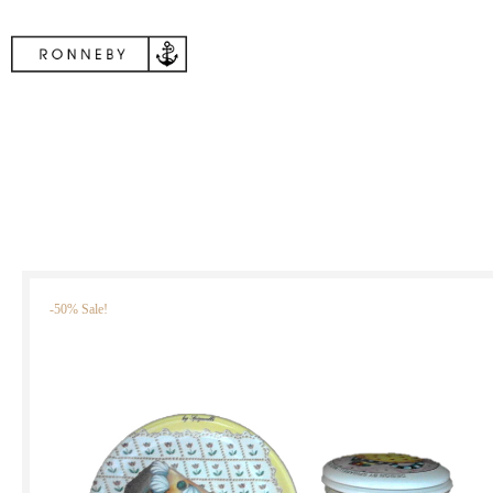
-50% Sale!