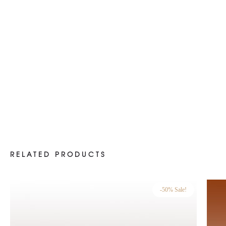
RELATED PRODUCTS
-50% Sale!