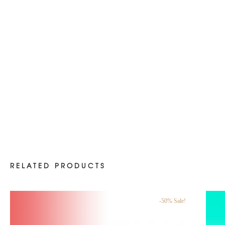
RELATED PRODUCTS
-50% Sale!